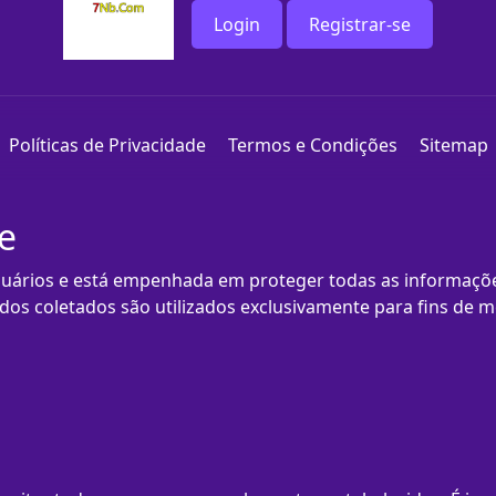
Login
Registrar-se
Políticas de Privacidade
Termos e Condições
Sitemap
de
usuários e está empenhada em proteger todas as informaçõe
os coletados são utilizados exclusivamente para fins de m