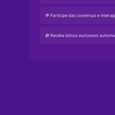
💬 Participe das conversas e interaj
🎁 Receba bônus exclusivos autom