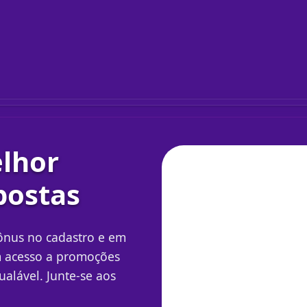
lhor
postas
ônus no cadastro e em
m acesso a promoções
ualável. Junte-se aos