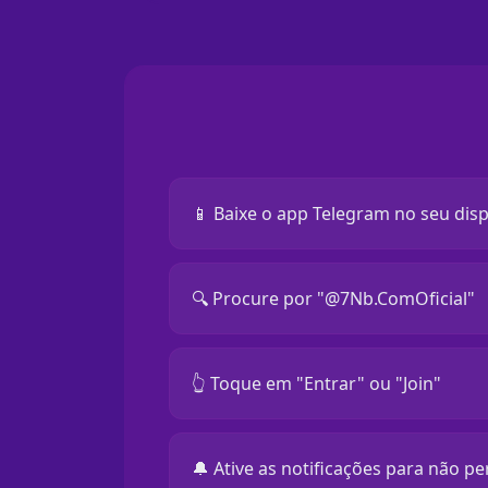
📱 Baixe o app Telegram no seu disp
🔍 Procure por "@7Nb.ComOficial"
👆 Toque em "Entrar" ou "Join"
🔔 Ative as notificações para não p