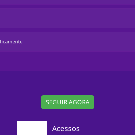
a
aticamente
SEGUIR AGORA
Acessos