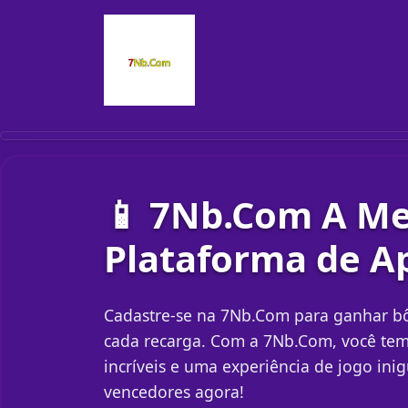
📱 7Nb.Com A Me
Plataforma de A
Cadastre-se na 7Nb.Com para ganhar b
cada recarga. Com a 7Nb.Com, você te
incríveis e uma experiência de jogo inig
vencedores agora!