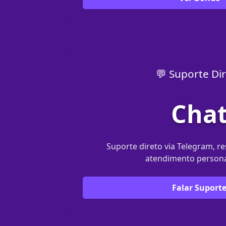
💬 Suporte Di
Cha
Suporte direto via Telegram, r
atendimento persona
Falar Suport