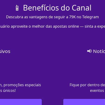
📱 Benefícios do Canal
Descubra as vantagens de seguir a 79K no Telegram
uário aproveite o melhor das apostas online — sinta a expe
sivos
📢 Notí
m, promoções especiais
Fique por dentro d
s únicos!
eventos