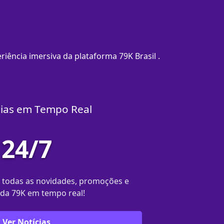
riência imersiva da plataforma 79K Brasil .
cias em Tempo Real
24/7
e todas as novidades, promoções e
 da 79K em tempo real!
Ver Notícias