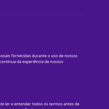
ssoais fornecidas durante o uso de nossos
 contínua da experiência de nossos
te ler e entender todos os termos antes de