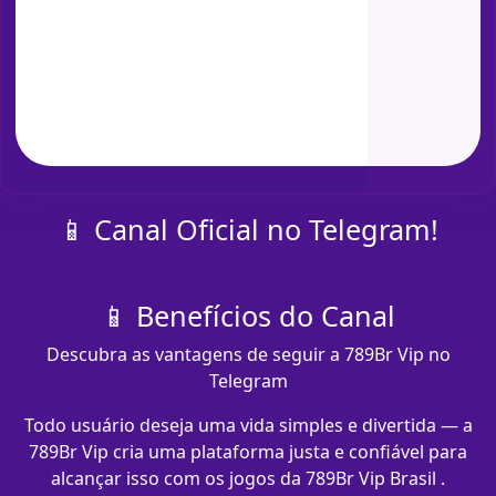
📱 Canal Oficial no Telegram!
📱 Benefícios do Canal
Descubra as vantagens de seguir a 789Br Vip no
Telegram
Todo usuário deseja uma vida simples e divertida — a
789Br Vip cria uma plataforma justa e confiável para
alcançar isso com os jogos da 789Br Vip Brasil .