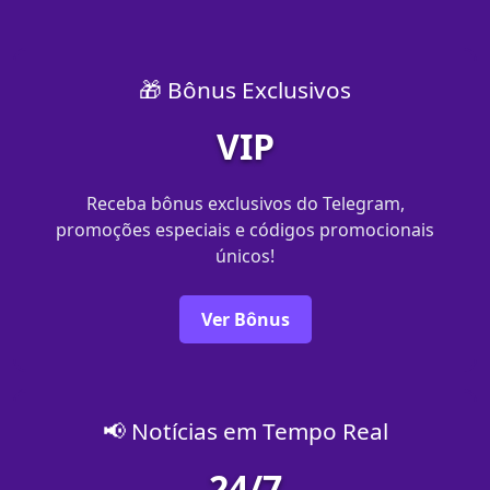
🎁 Bônus Exclusivos
VIP
Receba bônus exclusivos do Telegram,
promoções especiais e códigos promocionais
únicos!
Ver Bônus
📢 Notícias em Tempo Real
24/7