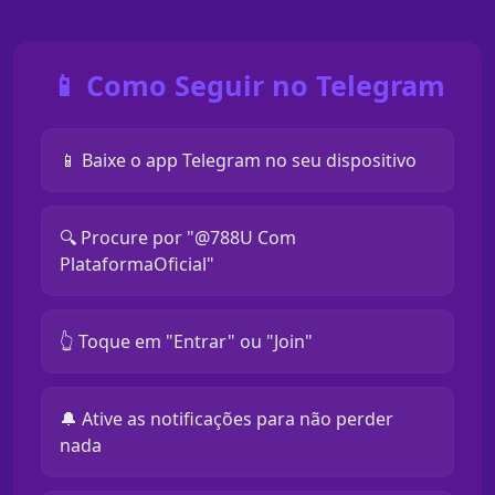
📱 Como Seguir no Telegram
📱 Baixe o app Telegram no seu dispositivo
🔍 Procure por "@788U Com
PlataformaOficial"
👆 Toque em "Entrar" ou "Join"
🔔 Ative as notificações para não perder
nada