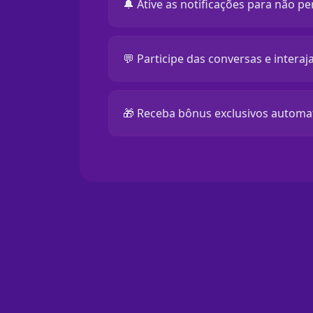
🔔 Ative as notificações para não p
💬 Participe das conversas e interaj
🎁 Receba bônus exclusivos autom