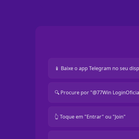
📱 Baixe o app Telegram no seu disp
🔍 Procure por "@77Win LoginOficia
👆 Toque em "Entrar" ou "Join"