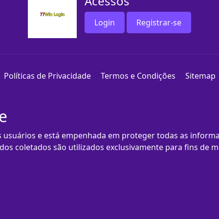
Acessos
Login
Registrar-se
Políticas de Privacidade
Termos e Condições
Sitemap
de
us usuários e está empenhada em proteger todas as inform
os coletados são utilizados exclusivamente para fins de m