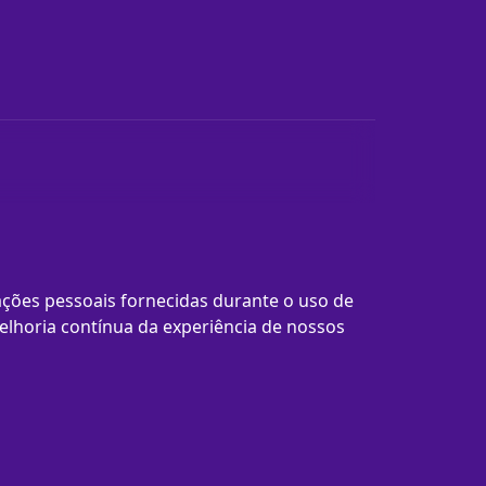
ações pessoais fornecidas durante o uso de
elhoria contínua da experiência de nossos