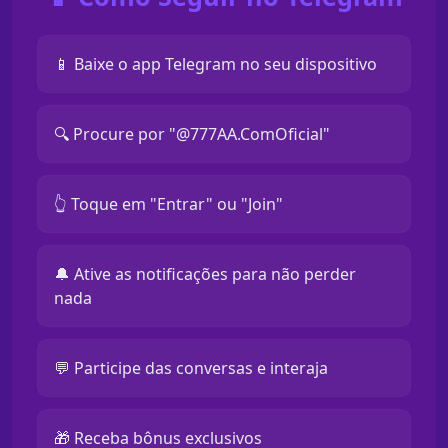
📱 Baixe o app Telegram no seu dispositivo
🔍 Procure por "@777AA.ComOficial"
👆 Toque em "Entrar" ou "Join"
🔔 Ative as notificações para não perder
nada
💬 Participe das conversas e interaja
🎁 Receba bônus exclusivos