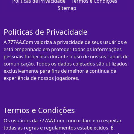
Políticas de Privacidade
Termos e Condições
Sitemap
Políticas de Privacidade
A 777AA.Com valoriza a privacidade de seus usuários e
está empenhada em proteger todas as informações
pessoais fornecidas durante o uso de nossos canais de
comunicação. Todos os dados coletados são utilizados
exclusivamente para fins de melhoria contínua da
experiência de nossos jogadores.
Termos e Condições
Os usuários da 777AA.Com concordam em respeitar
todas as regras e regulamentos estabelecidos. É