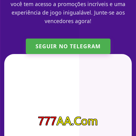
você tem acesso a promoções incríveis e uma
experiência de jogo inigualável. Junte-se aos
vencedores agora!
SEGUIR NO TELEGRAM