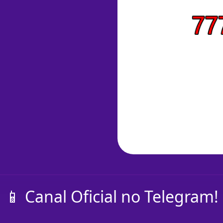
📱 Canal Oficial no Telegram!