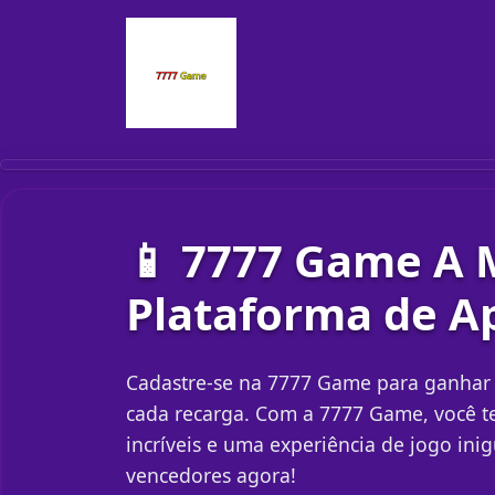
📱 7777 Game A 
Plataforma de A
Cadastre-se na 7777 Game para ganhar
cada recarga. Com a 7777 Game, você 
incríveis e uma experiência de jogo inig
vencedores agora!