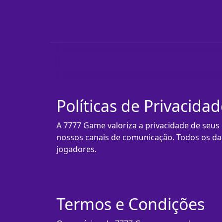
Políticas de Privacida
A 7777 Game valoriza a privacidade de seu
nossos canais de comunicação. Todos os dad
jogadores.
Termos e Condições