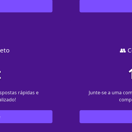
reto
👥 
t
espostas rápidas e
Junte-se a uma com
lizado!
compa
e