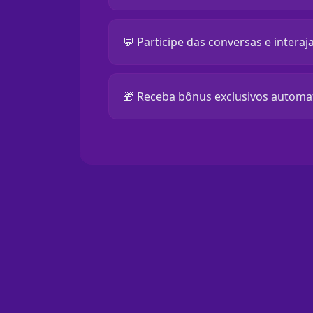
💬 Participe das conversas e interaj
🎁 Receba bônus exclusivos autom