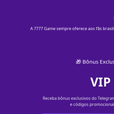
A 7777 Game sempre oferece aos fãs brasil
🎁 Bônus Exclu
VIP
Receba bônus exclusivos do Telegra
e códigos promocionai