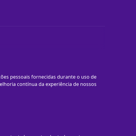
ões pessoais fornecidas durante o uso de
elhoria contínua da experiência de nossos