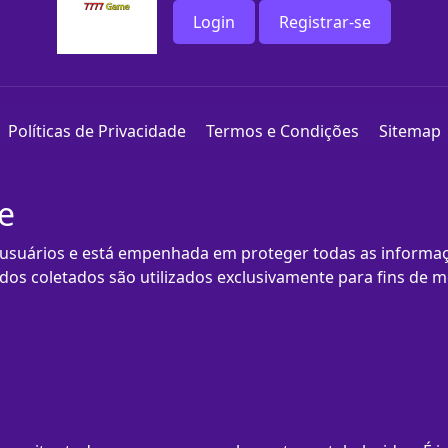
Login
Registrar-se
Políticas de Privacidade
Termos e Condições
Sitemap
de
s usuários e está empenhada em proteger todas as informaç
os coletados são utilizados exclusivamente para fins de m