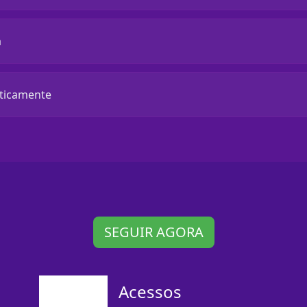
a
aticamente
SEGUIR AGORA
Acessos