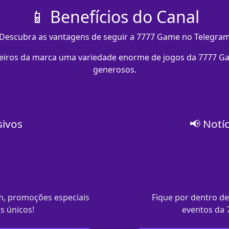
📱 Benefícios do Canal
Descubra as vantagens de seguir a 7777 Game no Telegra
eiros da marca uma variedade enorme de jogos da 7777 Ga
generosos.
sivos
📢 Notí
m, promoções especiais
Fique por dentro d
s únicos!
eventos da 