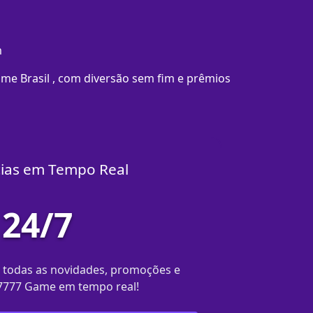
m
me Brasil , com diversão sem fim e prêmios
cias em Tempo Real
24/7
e todas as novidades, promoções e
7777 Game em tempo real!