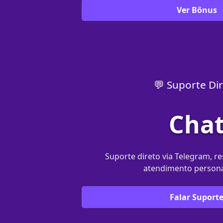
Ver Bônus
💬 Suporte Di
Cha
Suporte direto via Telegram, r
atendimento persona
Falar Suport