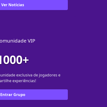
Ver Notícias
Comunidade VIP
1000+
unidade exclusiva de jogadores e
rtilhe experiências!
Entrar Grupo