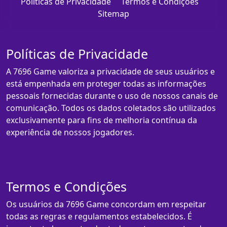
Políticas de Privacidade
Termos e Condições
Sitemap
Políticas de Privacidade
A 7696 Game valoriza a privacidade de seus usuários e
está empenhada em proteger todas as informações
pessoais fornecidas durante o uso de nossos canais de
comunicação. Todos os dados coletados são utilizados
exclusivamente para fins de melhoria contínua da
experiência de nossos jogadores.
Termos e Condições
Os usuários da 7696 Game concordam em respeitar
todas as regras e regulamentos estabelecidos. É