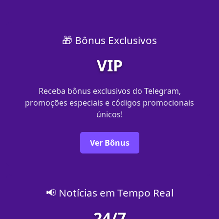
🎁 Bônus Exclusivos
VIP
Receba bônus exclusivos do Telegram,
promoções especiais e códigos promocionais
únicos!
Ver Bônus
📢 Notícias em Tempo Real
24/7