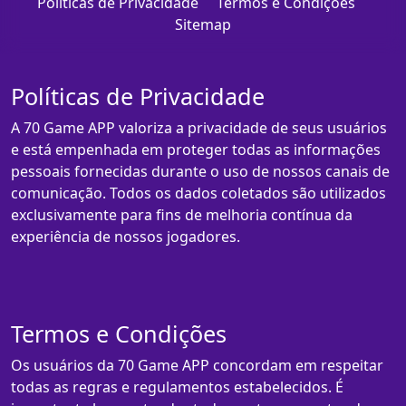
Políticas de Privacidade
Termos e Condições
Sitemap
Políticas de Privacidade
A 70 Game APP valoriza a privacidade de seus usuários
e está empenhada em proteger todas as informações
pessoais fornecidas durante o uso de nossos canais de
comunicação. Todos os dados coletados são utilizados
exclusivamente para fins de melhoria contínua da
experiência de nossos jogadores.
Termos e Condições
Os usuários da 70 Game APP concordam em respeitar
todas as regras e regulamentos estabelecidos. É