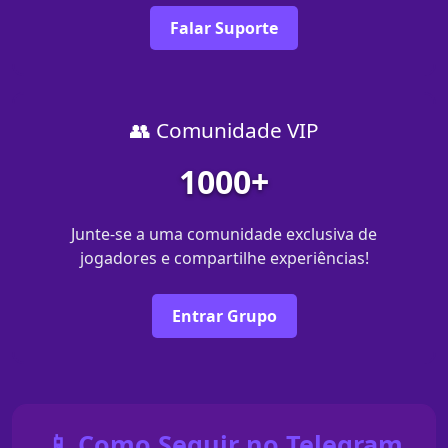
Falar Suporte
👥 Comunidade VIP
1000+
Junte-se a uma comunidade exclusiva de
jogadores e compartilhe experiências!
Entrar Grupo
📱 Como Seguir no Telegram