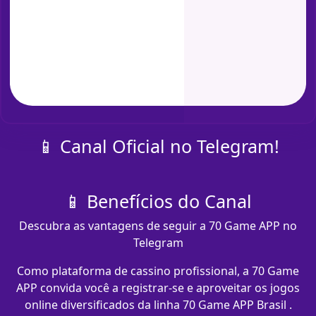
📱 Canal Oficial no Telegram!
📱 Benefícios do Canal
Descubra as vantagens de seguir a 70 Game APP no
Telegram
Como plataforma de cassino profissional, a 70 Game
APP convida você a registrar-se e aproveitar os jogos
online diversificados da linha 70 Game APP Brasil .