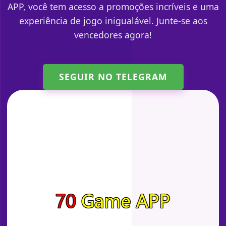
APP, você tem acesso a promoções incríveis e uma
experiência de jogo inigualável. Junte-se aos
vencedores agora!
SEGUIR NO TELEGRAM