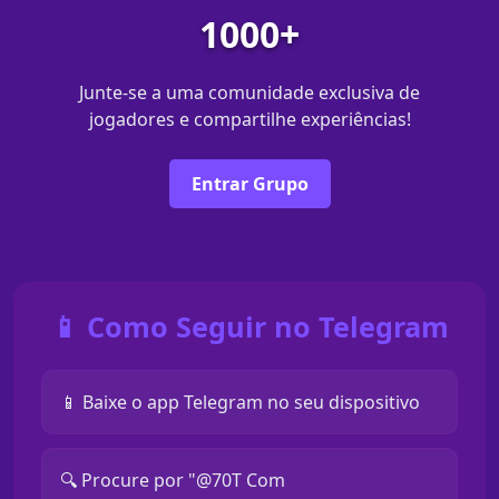
1000+
Junte-se a uma comunidade exclusiva de
jogadores e compartilhe experiências!
Entrar Grupo
📱 Como Seguir no Telegram
📱 Baixe o app Telegram no seu dispositivo
🔍 Procure por "@70T Com