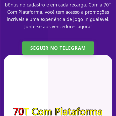
bônus no cadastro e em cada recarga. Com a 70T
Com Plataforma, você tem acesso a promoções
incríveis e uma experiência de jogo inigualável.
Junte-se aos vencedores agora!
SEGUIR NO TELEGRAM