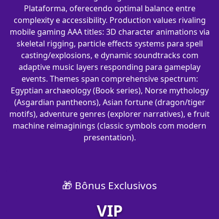
Plataforma, oferecendo optimal balance entre
complexity e accessibility. Production values rivaling
mobile gaming AAA titles: 3D character animations via
skeletal rigging, particle effects systems para spell
casting/explosions, e dynamic soundtracks com
adaptive music layers responding para gameplay
events. Themes span comprehensive spectrum:
Egyptian archaeology (Book series), Norse mythology
(Asgardian pantheons), Asian fortune (dragon/tiger
motifs), adventure genres (explorer narratives), e fruit
machine reimaginings (classic symbols com modern
presentation).
🎁 Bônus Exclusivos
VIP