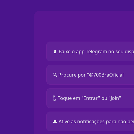
📱 Baixe o app Telegram no seu disp
🔍 Procure por "@700BraOficial"
👆 Toque em "Entrar" ou "Join"
🔔 Ative as notificações para não p