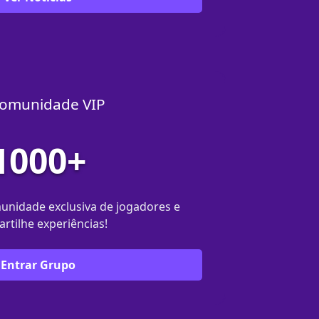
Comunidade VIP
1000+
unidade exclusiva de jogadores e
rtilhe experiências!
Entrar Grupo