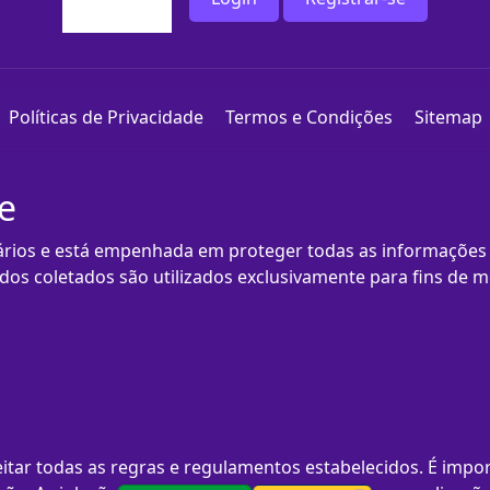
Políticas de Privacidade
Termos e Condições
Sitemap
de
uários e está empenhada em proteger todas as informações
os coletados são utilizados exclusivamente para fins de m
ar todas as regras e regulamentos estabelecidos. É impor