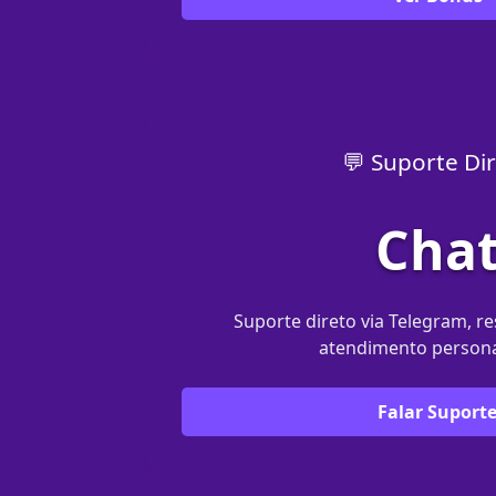
💬 Suporte Di
Cha
Suporte direto via Telegram, r
atendimento persona
Falar Suport