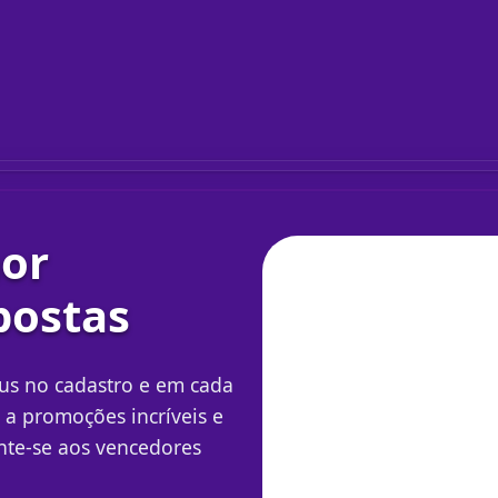
hor
postas
us no cadastro e em cada
 a promoções incríveis e
unte-se aos vencedores