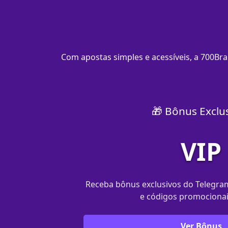
Com apostas simples e acessíveis, a 700B
🎁 Bônus Exclu
VIP
Receba bônus exclusivos do Telegra
e códigos promocionai
Ver Bônus