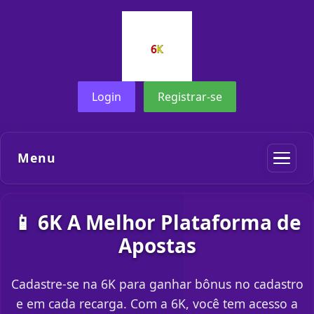
Login
Registrar-se
Menu
📱 6K A Melhor Plataforma de
Apostas
Cadastre-se na 6K para ganhar bônus no cadastro
e em cada recarga. Com a 6K, você tem acesso a