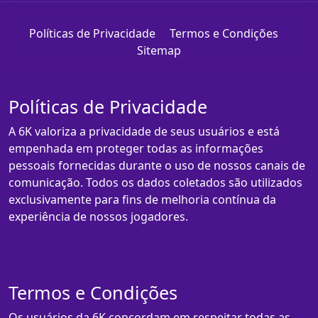
Políticas de Privacidade
Termos e Condições
Sitemap
Políticas de Privacidade
A 6K valoriza a privacidade de seus usuários e está
empenhada em proteger todas as informações
pessoais fornecidas durante o uso de nossos canais de
comunicação. Todos os dados coletados são utilizados
exclusivamente para fins de melhoria contínua da
experiência de nossos jogadores.
Termos e Condições
Os usuários da 6K concordam em respeitar todas as