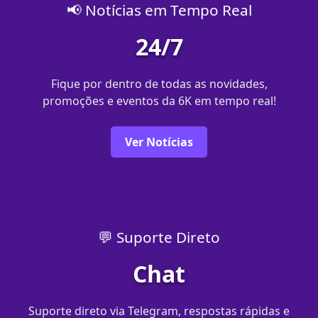
📢 Notícias em Tempo Real
24/7
Fique por dentro de todas as novidades,
promoções e eventos da 6K em tempo real!
Ver Notícias
💬 Suporte Direto
Chat
Suporte direto via Telegram, respostas rápidas e