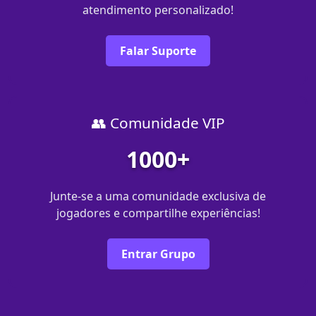
atendimento personalizado!
Falar Suporte
👥 Comunidade VIP
1000+
Junte-se a uma comunidade exclusiva de
jogadores e compartilhe experiências!
Entrar Grupo