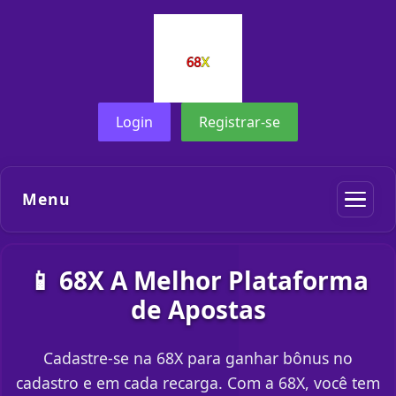
Login
Registrar-se
Menu
📱 68X A Melhor Plataforma
de Apostas
Cadastre-se na 68X para ganhar bônus no
cadastro e em cada recarga. Com a 68X, você tem