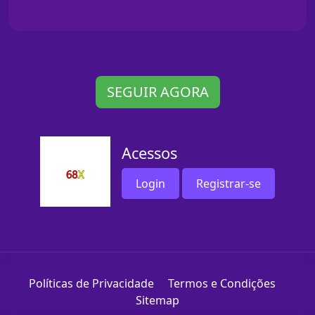
SEGUIR AGORA
Acessos
Login
Registrar-se
Políticas de Privacidade
Termos e Condições
Sitemap