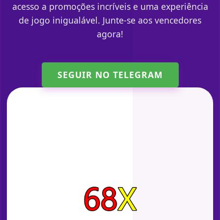
acesso a promoções incríveis e uma experiência
de jogo inigualável. Junte-se aos vencedores
agora!
SEGUIR NO TELEGRAM