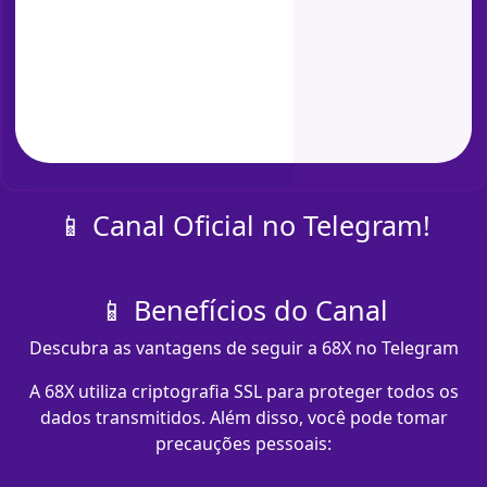
📱 Canal Oficial no Telegram!
📱 Benefícios do Canal
Descubra as vantagens de seguir a 68X no Telegram
A 68X utiliza criptografia SSL para proteger todos os
dados transmitidos. Além disso, você pode tomar
precauções pessoais: