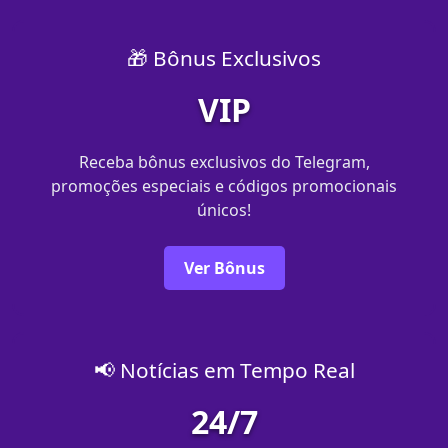
🎁 Bônus Exclusivos
VIP
Receba bônus exclusivos do Telegram,
promoções especiais e códigos promocionais
únicos!
Ver Bônus
📢 Notícias em Tempo Real
24/7