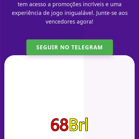
tem acesso a promoções incríveis e uma
experiência de jogo inigualável. Junte-se aos
vencedores agora!
SEGUIR NO TELEGRAM