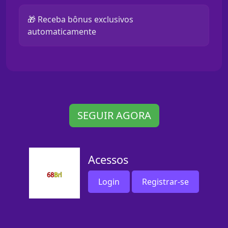
🎁 Receba bônus exclusivos
automaticamente
SEGUIR AGORA
Acessos
Login
Registrar-se