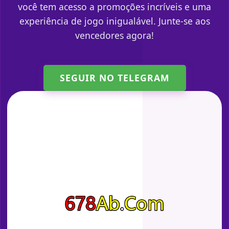
você tem acesso a promoções incríveis e uma
experiência de jogo inigualável. Junte-se aos
vencedores agora!
SEGUIR NO TELEGRAM