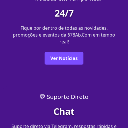
24/7
Fique por dentro de todas as novidades,
promoções e eventos da 678Ab.Com em tempo
real!
Ver Notícias
💬 Suporte Direto
Chat
Suporte direto via Telegram, respostas rápidas e