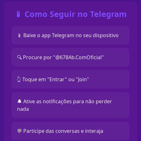
📱 Como Seguir no Telegram
📱 Baixe o app Telegram no seu dispositivo
🔍 Procure por "@678Ab.ComOficial"
👆 Toque em "Entrar" ou "Join"
🔔 Ative as notificações para não perder
nada
💬 Participe das conversas e interaja