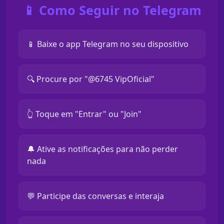
📱 Como Seguir no Telegram
📱 Baixe o app Telegram no seu dispositivo
🔍 Procure por "@6745 VipOficial"
👆 Toque em "Entrar" ou "Join"
🔔 Ative as notificações para não perder
nada
💬 Participe das conversas e interaja