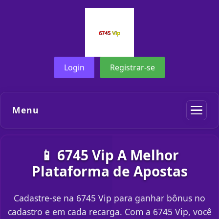
Login
Registrar-se
Menu
📱 6745 Vip A Melhor
Plataforma de Apostas
Cadastre-se na 6745 Vip para ganhar bônus no
cadastro e em cada recarga. Com a 6745 Vip, você