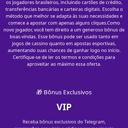
os jogadores brasileiros, incluindo cartões de crédito,
transferências bancárias e carteiras digitais. Escolha o
método que melhor se adapta às suas necessidades e
comece a apostar com apenas alguns cliques.Como
novo jogador, você tem direito a um generoso bônus de
boas-vindas. Esse bônus pode ser usado tanto em
jogos de cassino quanto em apostas esportivas,
aumentando suas chances de ganhar logo no início.
Certifique-se de ler os termos e condições para
aproveitar ao máximo essa oferta.
🎁 Bônus Exclusivos
VIP
Receba bônus exclusivos do Telegram,