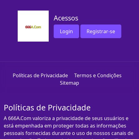
Acessos
Login
Registrar-se
Políticas de Privacidade
Termos e Condições
Sitemap
Políticas de Privacidade
A 666A.Com valoriza a privacidade de seus usuários e
está empenhada em proteger todas as informações
pessoais fornecidas durante o uso de nossos canais de