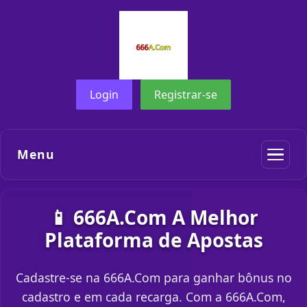
Login
Registrar-se
Menu
📱 666A.Com A Melhor
Plataforma de Apostas
Cadastre-se na 666A.Com para ganhar bônus no
cadastro e em cada recarga. Com a 666A.Com,