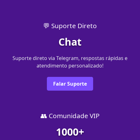
💬 Suporte Direto
Chat
Suporte direto via Telegram, respostas rápidas e
atendimento personalizado!
Falar Suporte
👥 Comunidade VIP
1000+