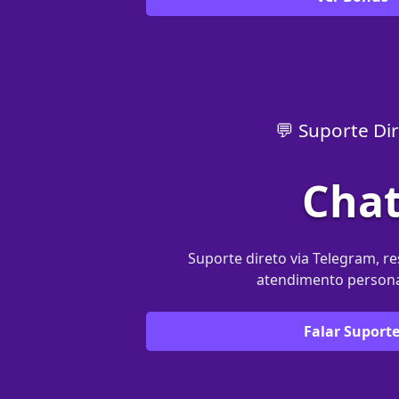
💬 Suporte Di
Cha
Suporte direto via Telegram, r
atendimento persona
Falar Suport