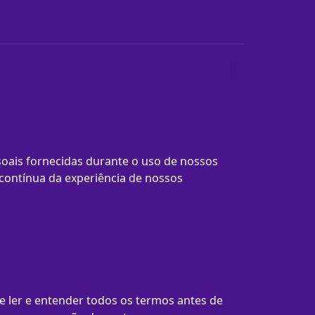
soais fornecidas durante o uso de nossos
 contínua da experiência de nossos
e ler e entender todos os termos antes de