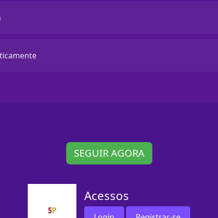
a
aticamente
SEGUIR AGORA
Acessos
Login
Registrar-se