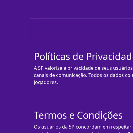
Políticas de Privacida
A 5P valoriza a privacidade de seus usuári
canais de comunicação. Todos os dados cole
jogadores.
Termos e Condições
Os usuários da 5P concordam em respeitar t