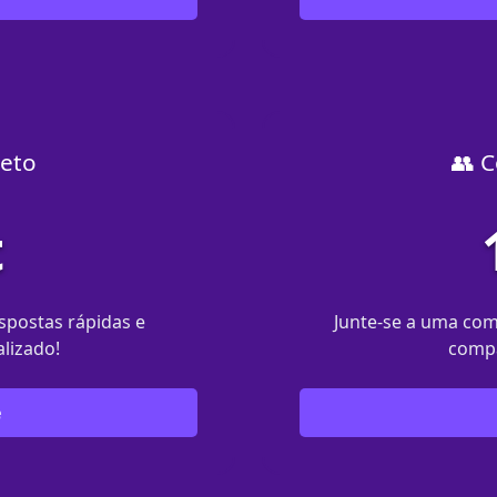
reto
👥 
t
espostas rápidas e
Junte-se a uma com
lizado!
compa
e