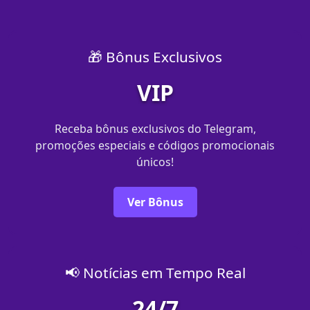
🎁 Bônus Exclusivos
VIP
Receba bônus exclusivos do Telegram,
promoções especiais e códigos promocionais
únicos!
Ver Bônus
📢 Notícias em Tempo Real
24/7