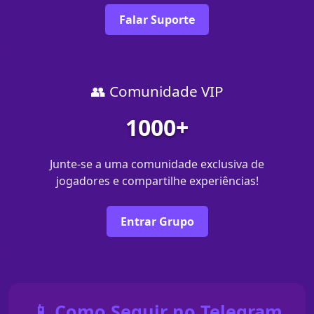
Falar Suporte
👥 Comunidade VIP
1000+
Junte-se a uma comunidade exclusiva de
jogadores e compartilhe experiências!
Entrar Grupo
📱 Como Seguir no Telegram