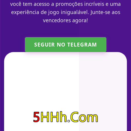
você tem acesso a promoções incríveis e uma
experiência de jogo inigualável. Junte-se aos
vencedores agora!
SEGUIR NO TELEGRAM