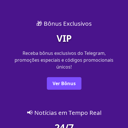
🎁 Bônus Exclusivos
VIP
Receba bônus exclusivos do Telegram,
promoções especiais e códigos promocionais
únicos!
Ver Bônus
📢 Notícias em Tempo Real
24/7