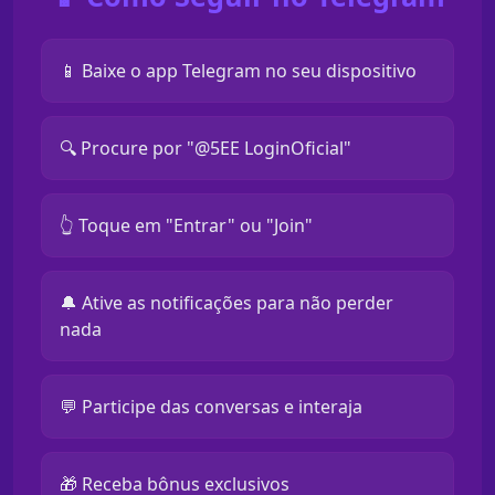
📱 Baixe o app Telegram no seu dispositivo
🔍 Procure por "@5EE LoginOficial"
👆 Toque em "Entrar" ou "Join"
🔔 Ative as notificações para não perder
nada
💬 Participe das conversas e interaja
🎁 Receba bônus exclusivos