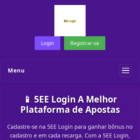
Login
Registrar-se
Menu
📱 5EE Login A Melhor
Plataforma de Apostas
Cadastre-se na 5EE Login para ganhar bônus no
cadastro e em cada recarga. Com a 5EE Login,