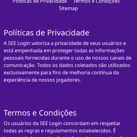
Políticas de Privacidade
Termos e Condições
Sitemap
Políticas de Privacidade
A 5EE Login valoriza a privacidade de seus usuários e
está empenhada em proteger todas as informações
pessoais fornecidas durante o uso de nossos canais de
comunicação. Todos os dados coletados são utilizados
exclusivamente para fins de melhoria contínua da
experiência de nossos jogadores.
Termos e Condições
Os usuários da 5EE Login concordam em respeitar
todas as regras e regulamentos estabelecidos. É