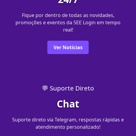
Fique por dentro de todas as novidades,
promoções e eventos da 5EE Login em tempo
real!
Ver Notícias
💬 Suporte Direto
Chat
Suporte direto via Telegram, respostas rápidas e
atendimento personalizado!