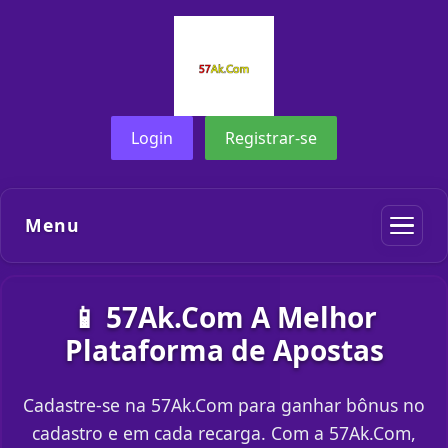
Login
Registrar-se
Menu
📱 57Ak.Com A Melhor
Plataforma de Apostas
Cadastre-se na 57Ak.Com para ganhar bônus no
cadastro e em cada recarga. Com a 57Ak.Com,