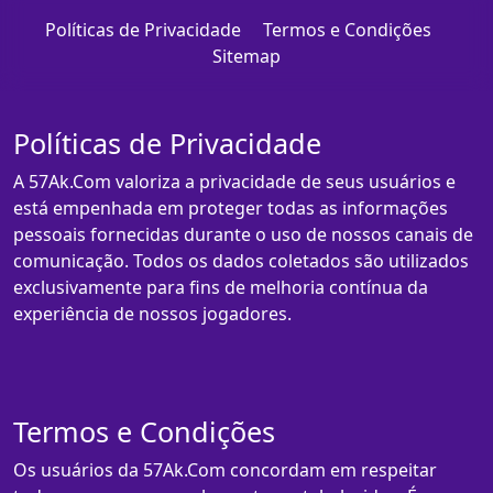
Políticas de Privacidade
Termos e Condições
Sitemap
Políticas de Privacidade
A 57Ak.Com valoriza a privacidade de seus usuários e
está empenhada em proteger todas as informações
pessoais fornecidas durante o uso de nossos canais de
comunicação. Todos os dados coletados são utilizados
exclusivamente para fins de melhoria contínua da
experiência de nossos jogadores.
Termos e Condições
Os usuários da 57Ak.Com concordam em respeitar