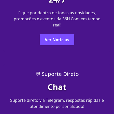
Fique por dentro de todas as novidades,
promoções e eventos da 56H.Com em tempo
real!
Ver Notícias
💬 Suporte Direto
Chat
Suporte direto via Telegram, respostas rápidas e
atendimento personalizado!