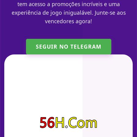
tem acesso a promoções incríveis e uma
experiência de jogo inigualável. Junte-se aos
vencedores agora!
SEGUIR NO TELEGRAM