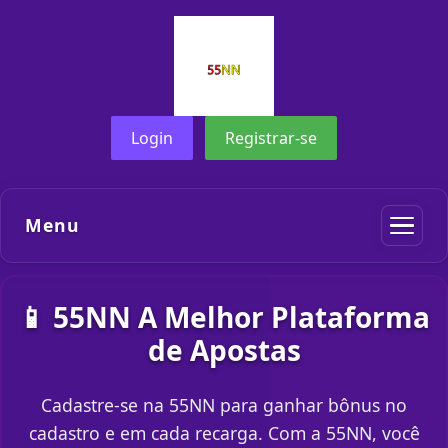
Login
Registrar-se
Menu
📱 55NN A Melhor Plataforma
de Apostas
Cadastre-se na 55NN para ganhar bônus no
cadastro e em cada recarga. Com a 55NN, você