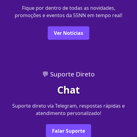
Fique por dentro de todas as novidades,
promoções e eventos da 55NN em tempo real!
Ver Notícias
💬 Suporte Direto
Chat
Suporte direto via Telegram, respostas rápidas e
atendimento personalizado!
Falar Suporte