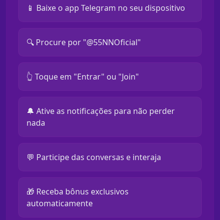
📱 Baixe o app Telegram no seu dispositivo
🔍 Procure por "@55NNOficial"
👆 Toque em "Entrar" ou "Join"
🔔 Ative as notificações para não perder
nada
💬 Participe das conversas e interaja
🎁 Receba bônus exclusivos
automaticamente