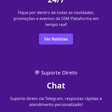
Fique por dentro de todas as novidades,
promoções e eventos da 55M Plataforma em
tempo real!
Ver Notícias
💬 Suporte Direto
Chat
Suporte direto via Telegram, respostas rápidas e
atendimento personalizado!