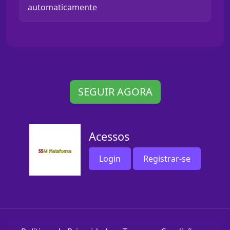
automaticamente
SEGUIR AGORA
Acessos
Login
Registrar-se