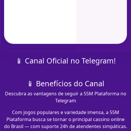
📱 Canal Oficial no Telegram!
📱 Benefícios do Canal
Descubra as vantagens de seguir a 55M Plataforma no
Telegram
Com jogos populares e variedade imensa, a 55M
Plataforma busca se tornar o principal cassino online
do Brasil — com suporte 24h de atendentes simpáticas.