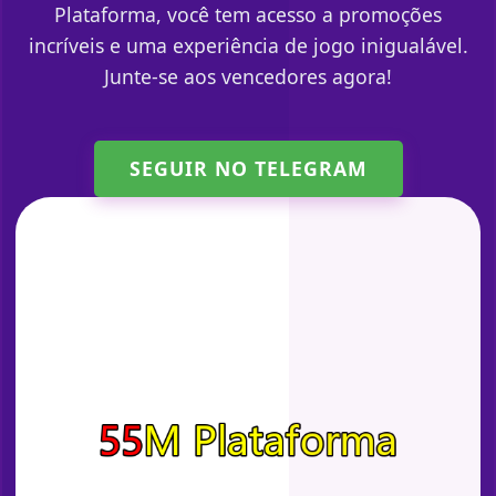
Plataforma, você tem acesso a promoções
incríveis e uma experiência de jogo inigualável.
Junte-se aos vencedores agora!
SEGUIR NO TELEGRAM