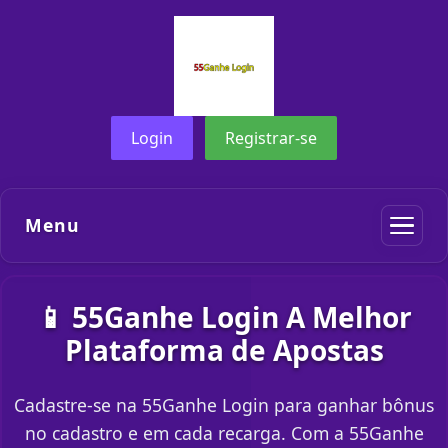
Login
Registrar-se
Menu
📱 55Ganhe Login A Melhor
Plataforma de Apostas
Cadastre-se na 55Ganhe Login para ganhar bônus
no cadastro e em cada recarga. Com a 55Ganhe