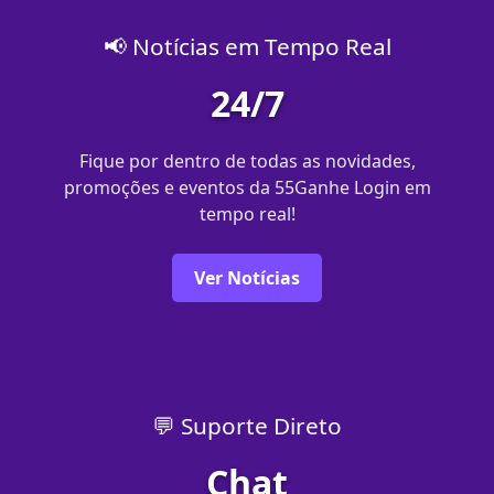
📢 Notícias em Tempo Real
24/7
Fique por dentro de todas as novidades,
promoções e eventos da 55Ganhe Login em
tempo real!
Ver Notícias
💬 Suporte Direto
Chat