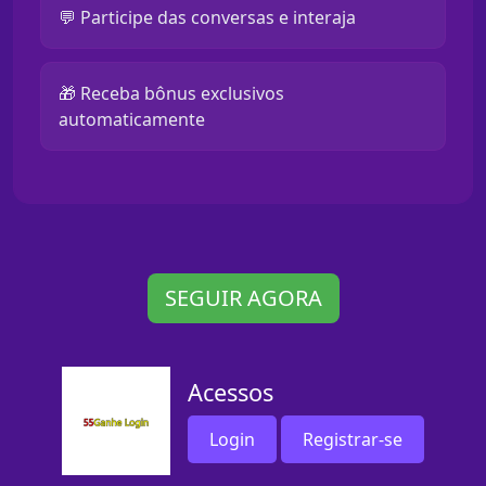
💬 Participe das conversas e interaja
🎁 Receba bônus exclusivos
automaticamente
SEGUIR AGORA
Acessos
Login
Registrar-se