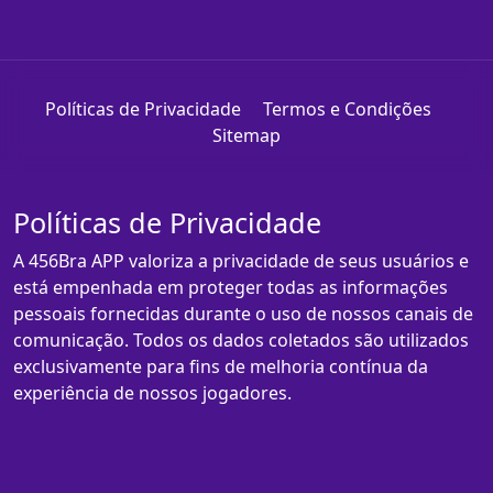
Políticas de Privacidade
Termos e Condições
Sitemap
Políticas de Privacidade
A 456Bra APP valoriza a privacidade de seus usuários e
está empenhada em proteger todas as informações
pessoais fornecidas durante o uso de nossos canais de
comunicação. Todos os dados coletados são utilizados
exclusivamente para fins de melhoria contínua da
experiência de nossos jogadores.