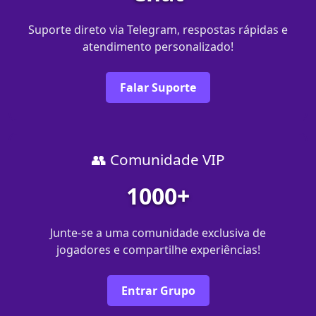
Suporte direto via Telegram, respostas rápidas e
atendimento personalizado!
Falar Suporte
👥 Comunidade VIP
1000+
Junte-se a uma comunidade exclusiva de
jogadores e compartilhe experiências!
Entrar Grupo