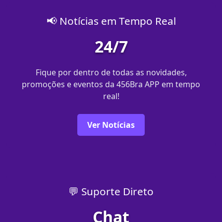
📢 Notícias em Tempo Real
24/7
Fique por dentro de todas as novidades,
promoções e eventos da 456Bra APP em tempo
real!
Ver Notícias
💬 Suporte Direto
Chat