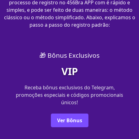
processo de registro no 456Bra APP com​ é rápido e
simples, e pode ser feito de duas maneiras: o método
clássico ou o método simplificado. Abaixo, explicamos o
passo a passo do registro padrão:
🎁 Bônus Exclusivos
VIP
Receba bônus exclusivos do Telegram,
promoções especiais e códigos promocionais
únicos!
Ver Bônus