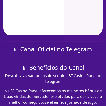
📱 Canal Oficial no Telegram!
📱 Benefícios do Canal
Descubra as vantagens de seguir a 3F Casino Paga no
Telegram
Na 3F Casino Paga, oferecemos os melhores bônus de
boas-vindas do mercado, projetados para dar a você o
melhor começo possível em sua jornada de jogo.