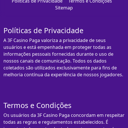
Políticas de Privacidade
Termos e Condições
Sitemap
Políticas de Privacidade
A 3F Casino Paga valoriza a privacidade de seus
usuários e está empenhada em proteger todas as
informações pessoais fornecidas durante o uso de
nossos canais de comunicação. Todos os dados
coletados são utilizados exclusivamente para fins de
melhoria contínua da experiência de nossos jogadores.
Termos e Condições
Os usuários da 3F Casino Paga concordam em respeitar
todas as regras e regulamentos estabelecidos. É