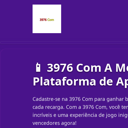
📱 3976 Com A M
Plataforma de A
Cadastre-se na 3976 Com para ganhar 
cada recarga. Com a 3976 Com, você t
incríveis e uma experiência de jogo inig
vencedores agora!