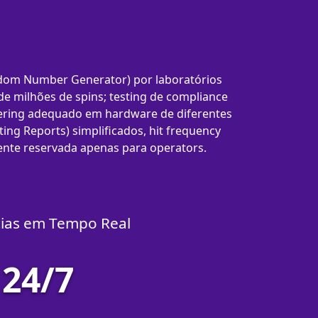
andom Number Generator) por laboratórios
e milhões de spins; testing de compliance
dering adequado em hardware de diferentes
ing Reports) simplificados, hit frequency
ente reservada apenas para operators.
cias em Tempo Real
24/7