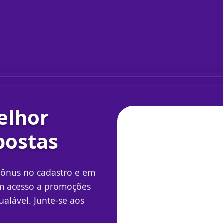
elhor
postas
bônus no cadastro e em
em acesso a promoções
ualável. Junte-se aos