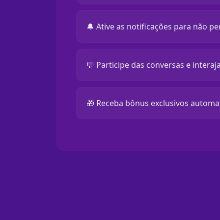
🔔 Ative as notificações para não p
💬 Participe das conversas e interaj
🎁 Receba bônus exclusivos autom