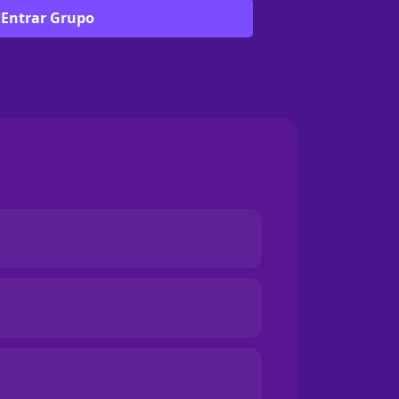
Entrar Grupo