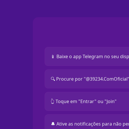
📱 Baixe o app Telegram no seu disp
🔍 Procure por "@39234.ComOficial
👆 Toque em "Entrar" ou "Join"
🔔 Ative as notificações para não p