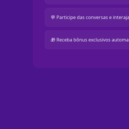
💬 Participe das conversas e interaj
🎁 Receba bônus exclusivos autom