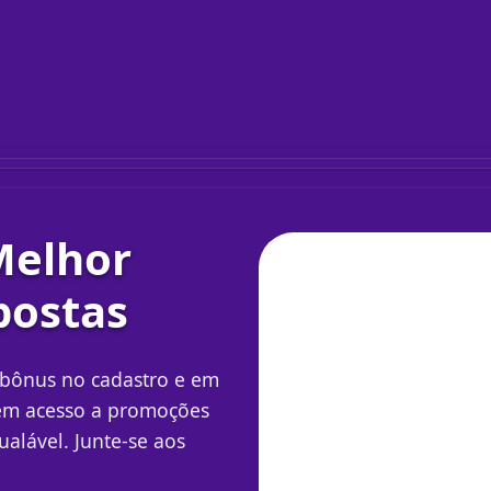
Melhor
postas
 bônus no cadastro e em
tem acesso a promoções
ualável. Junte-se aos