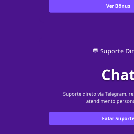
Ver Bônus
💬 Suporte Di
Cha
Suporte direto via Telegram, r
atendimento persona
Falar Suport