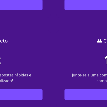
reto
👥 
t
espostas rápidas e
Junte-se a uma com
lizado!
compa
e