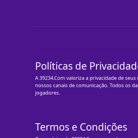
Políticas de Privacida
A 39234.Com valoriza a privacidade de seu
nossos canais de comunicação. Todos os dad
jogadores.
Termos e Condições