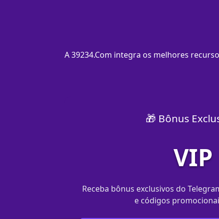
A 39234.Com integra os melhores recursos
🎁 Bônus Exclu
VIP
Receba bônus exclusivos do Telegra
e códigos promocionai