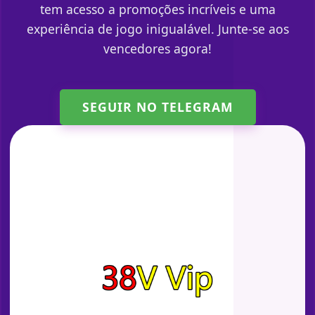
tem acesso a promoções incríveis e uma
experiência de jogo inigualável. Junte-se aos
vencedores agora!
SEGUIR NO TELEGRAM