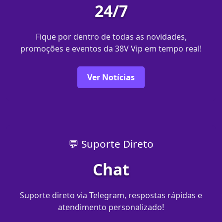
24/7
Fique por dentro de todas as novidades,
promoções e eventos da 38V Vip em tempo real!
Ver Notícias
💬 Suporte Direto
Chat
Suporte direto via Telegram, respostas rápidas e
atendimento personalizado!