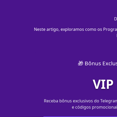
D
Neste artigo, exploramos como os Progra
🎁 Bônus Exclu
VIP
Receba bônus exclusivos do Telegra
e códigos promocionai