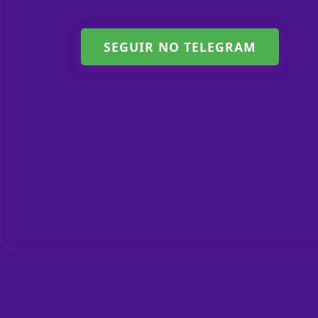
SEGUIR NO TELEGRAM