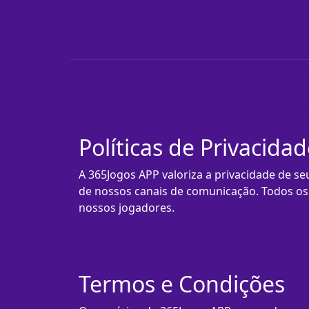
Políticas de Privacida
A 365Jogos APP valoriza a privacidade de s
de nossos canais de comunicação. Todos os 
nossos jogadores.
Termos e Condições