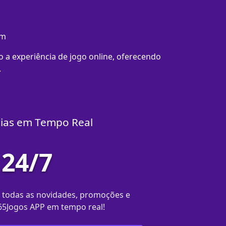
am
a experiência de jogo online, oferecendo
.
cias em Tempo Real
24/7
e todas as novidades, promoções e
65Jogos APP em tempo real!