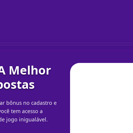
 A Melhor
postas
ar bônus no cadastro e
você tem acesso a
e jogo inigualável.