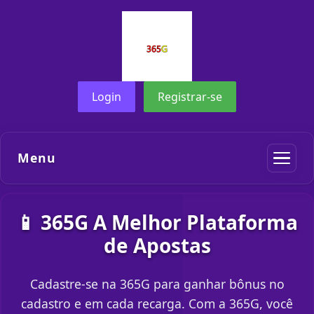
Login
Registrar-se
Menu
📱 365G A Melhor Plataforma
de Apostas
Cadastre-se na 365G para ganhar bônus no
cadastro e em cada recarga. Com a 365G, você