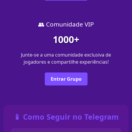
👥 Comunidade VIP
1000+
Junte-se a uma comunidade exclusiva de
jogadores e compartilhe experiências!
Entrar Grupo
📱 Como Seguir no Telegram