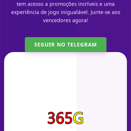
tem acesso a promoções incríveis e uma
experiência de jogo inigualável. Junte-se aos
vencedores agora!
SEGUIR NO TELEGRAM