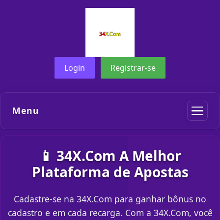
Login
Registrar-se
Menu
📱 34X.Com A Melhor
Plataforma de Apostas
Cadastre-se na 34X.Com para ganhar bônus no
cadastro e em cada recarga. Com a 34X.Com, você