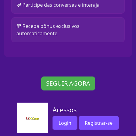
💬 Participe das conversas e interaja
🎁 Receba bônus exclusivos
automaticamente
SEGUIR AGORA
Acessos
Login
Registrar-se