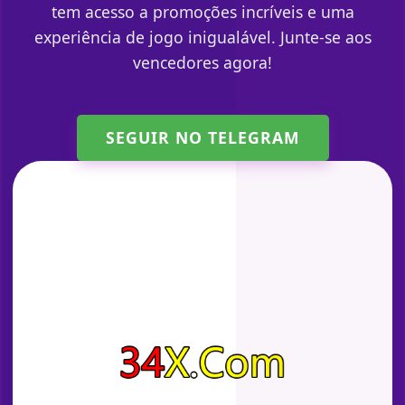
tem acesso a promoções incríveis e uma
experiência de jogo inigualável. Junte-se aos
vencedores agora!
SEGUIR NO TELEGRAM