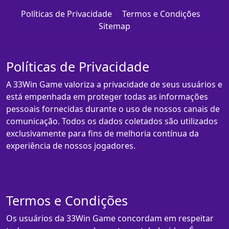
Políticas de Privacidade
Termos e Condições
Sitemap
Políticas de Privacidade
A 33Win Game valoriza a privacidade de seus usuários e
está empenhada em proteger todas as informações
pessoais fornecidas durante o uso de nossos canais de
comunicação. Todos os dados coletados são utilizados
exclusivamente para fins de melhoria contínua da
experiência de nossos jogadores.
Termos e Condições
Os usuários da 33Win Game concordam em respeitar