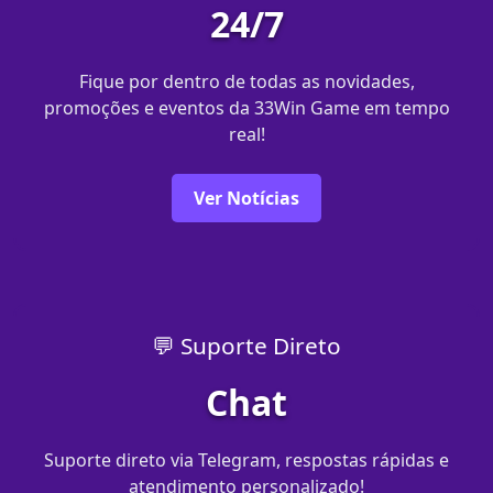
24/7
Fique por dentro de todas as novidades,
promoções e eventos da 33Win Game em tempo
real!
Ver Notícias
💬 Suporte Direto
Chat
Suporte direto via Telegram, respostas rápidas e
atendimento personalizado!