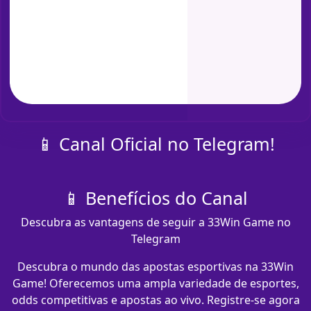
📱 Canal Oficial no Telegram!
📱 Benefícios do Canal
Descubra as vantagens de seguir a 33Win Game no
Telegram
Descubra o mundo das apostas esportivas na 33Win
Game! Oferecemos uma ampla variedade de esportes,
odds competitivas e apostas ao vivo. Registre-se agora