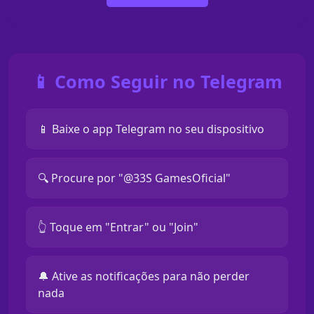
📱 Como Seguir no Telegram
📱 Baixe o app Telegram no seu dispositivo
🔍 Procure por "@33S GamesOficial"
👆 Toque em "Entrar" ou "Join"
🔔 Ative as notificações para não perder
nada