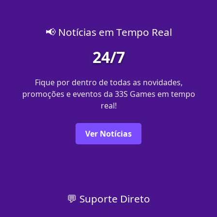
📢 Notícias em Tempo Real
24/7
Fique por dentro de todas as novidades,
promoções e eventos da 33S Games em tempo
real!
Ver Notícias
💬 Suporte Direto