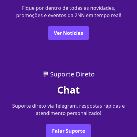
Fique por dentro de todas as novidades,
promoções e eventos da 2NN em tempo real!
Ver Notícias
💬 Suporte Direto
Chat
Suporte direto via Telegram, respostas rápidas e
atendimento personalizado!
Falar Suporte