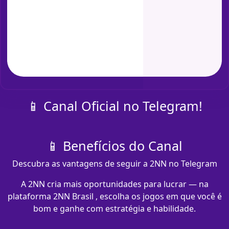
📱 Canal Oficial no Telegram!
📱 Benefícios do Canal
Descubra as vantagens de seguir a 2NN no Telegram
A 2NN cria mais oportunidades para lucrar — na
plataforma 2NN Brasil , escolha os jogos em que você é
bom e ganhe com estratégia e habilidade.