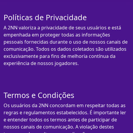
Políticas de Privacidade
A 2NN valoriza a privacidade de seus usuários e está
empenhada em proteger todas as informações
pessoais fornecidas durante o uso de nossos canais de
comunicação. Todos os dados coletados são utilizados
exclusivamente para fins de melhoria contínua da
experiência de nossos jogadores.
Termos e Condições
Os usuários da 2NN concordam em respeitar todas as
regras e regulamentos estabelecidos. É importante ler
e entender todos os termos antes de participar de
nossos canais de comunicação. A violação destes