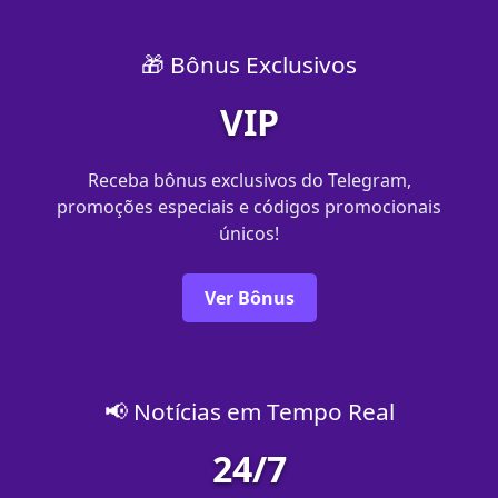
🎁 Bônus Exclusivos
VIP
Receba bônus exclusivos do Telegram,
promoções especiais e códigos promocionais
únicos!
Ver Bônus
📢 Notícias em Tempo Real
24/7