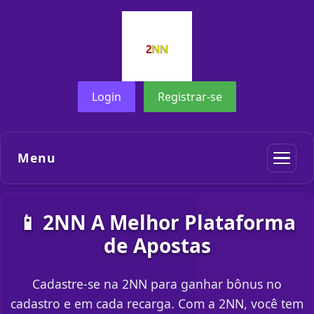
Login
Registrar-se
Menu
📱 2NN A Melhor Plataforma
de Apostas
Cadastre-se na 2NN para ganhar bônus no
cadastro e em cada recarga. Com a 2NN, você tem