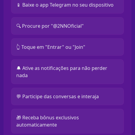
📱 Baixe o app Telegram no seu dispositivo
🔍 Procure por "@2NNOficial"
👆 Toque em "Entrar" ou "Join"
🔔 Ative as notificações para não perder
nada
💬 Participe das conversas e interaja
🎁 Receba bônus exclusivos
automaticamente