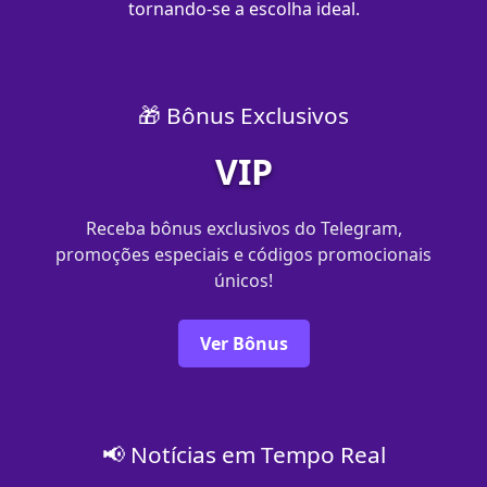
tornando-se a escolha ideal.
🎁 Bônus Exclusivos
VIP
Receba bônus exclusivos do Telegram,
promoções especiais e códigos promocionais
únicos!
Ver Bônus
📢 Notícias em Tempo Real