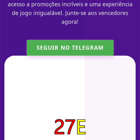
acesso a promoções incríveis e uma experiência
de jogo inigualável. Junte-se aos vencedores
agora!
SEGUIR NO TELEGRAM