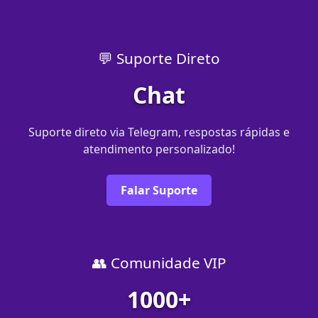
💬 Suporte Direto
Chat
Suporte direto via Telegram, respostas rápidas e
atendimento personalizado!
Falar Suporte
👥 Comunidade VIP
1000+