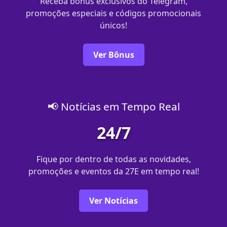
Receba bônus exclusivos do Telegram,
promoções especiais e códigos promocionais
únicos!
Ver Bônus
📢 Notícias em Tempo Real
24/7
Fique por dentro de todas as novidades,
promoções e eventos da 27E em tempo real!
Ver Notícias