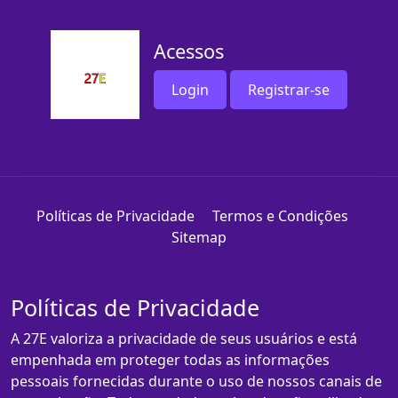
Acessos
Login
Registrar-se
Políticas de Privacidade
Termos e Condições
Sitemap
Políticas de Privacidade
A 27E valoriza a privacidade de seus usuários e está
empenhada em proteger todas as informações
pessoais fornecidas durante o uso de nossos canais de