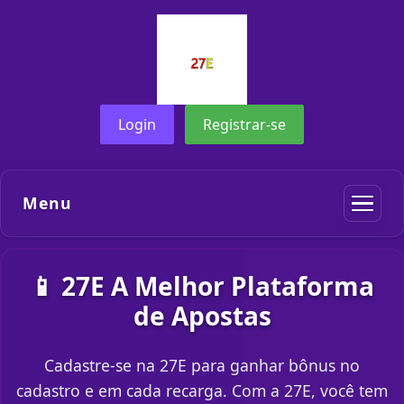
Login
Registrar-se
Menu
📱 27E A Melhor Plataforma
de Apostas
Cadastre-se na 27E para ganhar bônus no
cadastro e em cada recarga. Com a 27E, você tem