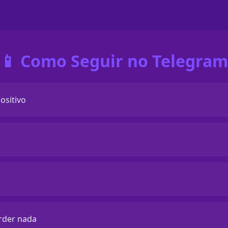
📱 Como Seguir no Telegram
ositivo
erder nada