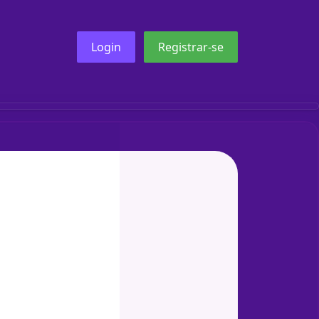
Login
Registrar-se