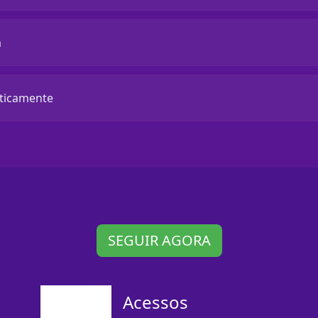
a
aticamente
SEGUIR AGORA
Acessos