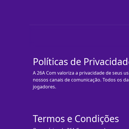
Políticas de Privacida
A 26A Com valoriza a privacidade de seus 
nossos canais de comunicação. Todos os dad
jogadores.
Termos e Condições