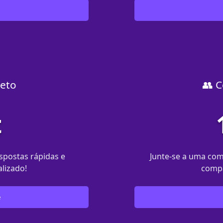
reto
👥 
t
espostas rápidas e
Junte-se a uma com
lizado!
compa
e