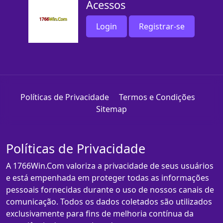
Acessos
Login
Registrar-se
Políticas de Privacidade
Termos e Condições
Sitemap
Políticas de Privacidade
A 1766Win.Com valoriza a privacidade de seus usuários
e está empenhada em proteger todas as informações
pessoais fornecidas durante o uso de nossos canais de
comunicação. Todos os dados coletados são utilizados
exclusivamente para fins de melhoria contínua da