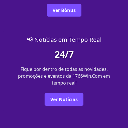
Ver Bônus
📢 Notícias em Tempo Real
24/7
Fique por dentro de todas as novidades,
promoções e eventos da 1766Win.Com em
tempo real!
Ver Notícias