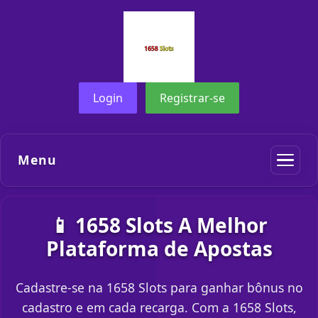
Login
Registrar-se
Menu
📱 1658 Slots A Melhor
Plataforma de Apostas
Cadastre-se na 1658 Slots para ganhar bônus no
cadastro e em cada recarga. Com a 1658 Slots,