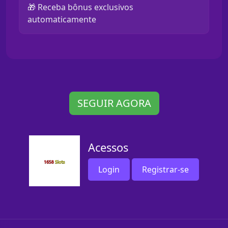
🎁 Receba bônus exclusivos
automaticamente
SEGUIR AGORA
Acessos
Login
Registrar-se