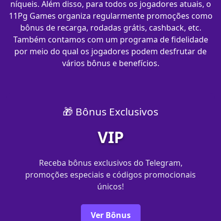
níqueis. Além disso, para todos os jogadores atuais, o
11Pg Games organiza regularmente promoções como
bônus de recarga, rodadas grátis, cashback, etc.
Também contamos com um programa de fidelidade
por meio do qual os jogadores podem desfrutar de
vários bônus e benefícios.
🎁 Bônus Exclusivos
VIP
Receba bônus exclusivos do Telegram,
promoções especiais e códigos promocionais
únicos!
Ver Bônus