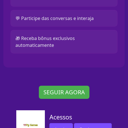
💬 Participe das conversas e interaja
🎁 Receba bônus exclusivos
automaticamente
SEGUIR AGORA
Acessos