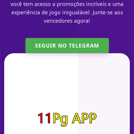
você tem acesso a promoções incríveis e uma
experiência de jogo inigualável. Junte-se aos
vencedores agora!
SEGUIR NO TELEGRAM