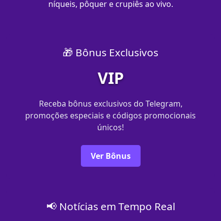
níqueis, pôquer e crupiês ao vivo.
🎁 Bônus Exclusivos
VIP
Receba bônus exclusivos do Telegram,
promoções especiais e códigos promocionais
únicos!
Ver Bônus
📢 Notícias em Tempo Real