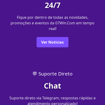
24/7
Fique por dentro de todas as novidades,
promoções e eventos da 07Win.Com em tempo
real!
Ver Notícias
💬 Suporte Direto
Chat
Suporte direto via Telegram, respostas rápidas e
atendimento personalizado!