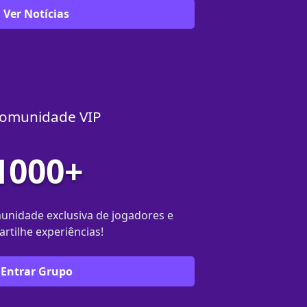
Ver Notícias
Comunidade VIP
1000+
unidade exclusiva de jogadores e
rtilhe experiências!
Entrar Grupo