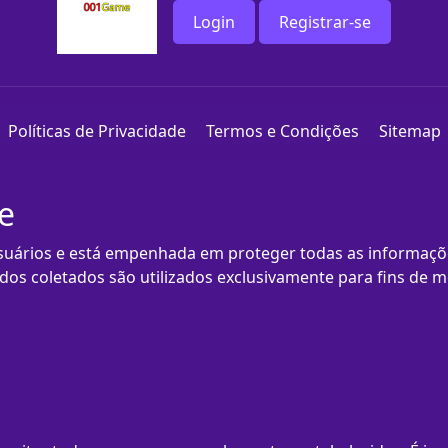
Login
Registrar-se
Políticas de Privacidade
Termos e Condições
Sitemap
de
usuários e está empenhada em proteger todas as informaçõ
os coletados são utilizados exclusivamente para fins de m