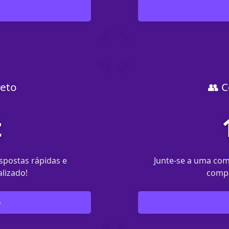
reto
👥 
t
espostas rápidas e
Junte-se a uma com
lizado!
compa
e