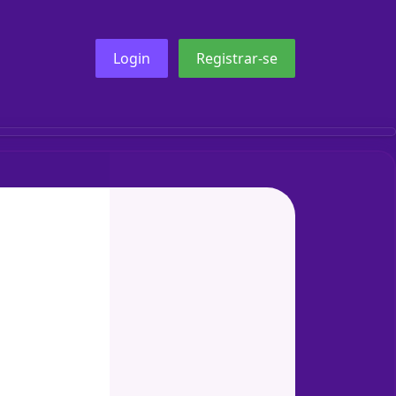
Login
Registrar-se