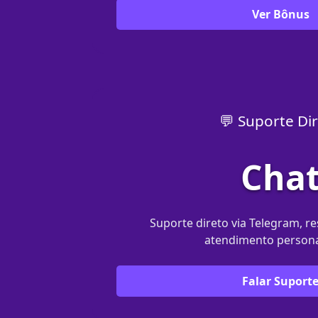
Ver Bônus
💬 Suporte Di
Cha
Suporte direto via Telegram, r
atendimento persona
Falar Suport