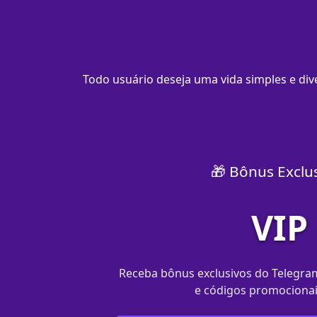
Todo usuário deseja uma vida simples e div
🎁 Bônus Exclu
VIP
Receba bônus exclusivos do Telegra
e códigos promocionai